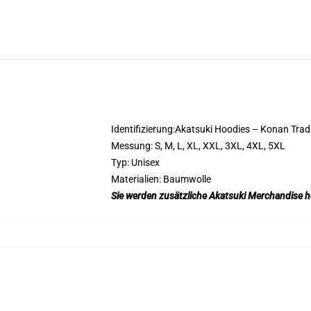
Identifizierung:Akatsuki Hoodies – Konan Trad
Messung: S, M, L, XL, XXL, 3XL, 4XL, 5XL
Typ: Unisex
Materialien: Baumwolle
Sie werden zusätzliche Akatsuki Merchandise h