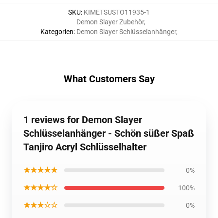
SKU
:
KIMETSUSTO11935-1
Demon Slayer Zubehör
,
Kategorien
:
Demon Slayer Schlüsselanhänger
,
What Customers Say
1 reviews for Demon Slayer
Schlüsselanhänger - Schön süßer Spaß
Tanjiro Acryl Schlüsselhalter
★★★★★
0%
★★★★☆
100%
★★★☆☆
0%