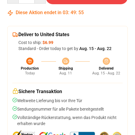
Diese Aktion endet in
03
:
49
:
55
Deliver to United States
Cost to ship:
$6.99
Standard - Order today to get by
Aug. 15 - Aug. 22
Production
Shipping
Delivered
Today
Aug. 11
Aug. 15 - Aug. 22
Sichere Transaktion
Weltweite Lieferung bis vor Ihre Tür
Sendungsnummer für alle Pakete bereitgestellt
Vollständige Rückerstattung, wenn das Produkt nicht
erhalten wurde