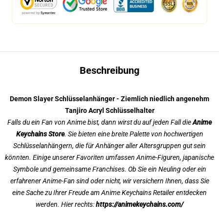
Beschreibung
Demon Slayer Schlüsselanhänger - Ziemlich niedlich angenehm
Tanjiro Acryl Schlüsselhalter
Falls du ein Fan von Anime bist, dann wirst du auf jeden Fall die
Anime
Keychains Store
. Sie bieten eine breite Palette von hochwertigen
Schlüsselanhängern, die für Anhänger aller Altersgruppen gut sein
könnten. Einige unserer Favoriten umfassen Anime-Figuren, japanische
Symbole und gemeinsame Franchises. Ob Sie ein Neuling oder ein
erfahrener Anime-Fan sind oder nicht, wir versichern Ihnen, dass Sie
eine Sache zu Ihrer Freude am Anime Keychains Retailer entdecken
werden. Hier rechts:
https://animekeychains.com/