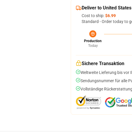
Deliver to United States
Cost to ship:
$6.99
Standard - Order today to g
Production
Today
Sichere Transaktion
Weltweite Lieferung bis vor I
Sendungsnummer für alle Pak
Vollständige Rückerstattung