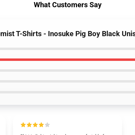
What Customers Say
mist T-Shirts - Inosuke Pig Boy Black Unis