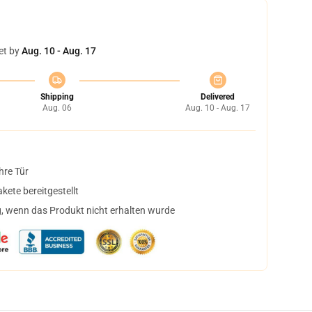
et by
Aug. 10 - Aug. 17
Shipping
Delivered
Aug. 06
Aug. 10 - Aug. 17
hre Tür
ete bereitgestellt
, wenn das Produkt nicht erhalten wurde