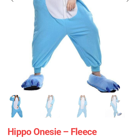
Hippo Onesie – Fleece