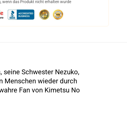
, wenn das Produkt nicht erhalten wurde
ts, seine Schwester Nezuko,
ren Menschen wieder durch
r wahre Fan von Kimetsu No