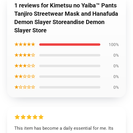
1 reviews for Kimetsu no Yaiba™ Pants
Tanjiro Streetwear Mask and Hanafuda
Demon Slayer Storeandise Demon
Slayer Store
★★★★★
100%
★★★★☆
0%
★★★☆☆
0%
★★☆☆☆
0%
★☆☆☆☆
0%
This item has become a daily essential for me. Its