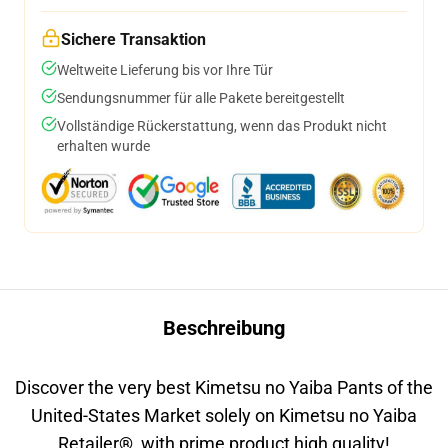
Sichere Transaktion
Weltweite Lieferung bis vor Ihre Tür
Sendungsnummer für alle Pakete bereitgestellt
Vollständige Rückerstattung, wenn das Produkt nicht
erhalten wurde
Beschreibung
Discover the very best Kimetsu no Yaiba Pants of the
United-States Market solely on Kimetsu no Yaiba
Retailer
®
, with prime product high quality!