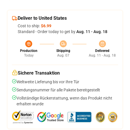
Deliver to United States
Cost to ship:
$6.99
Standard - Order today to get by
Aug. 11 - Aug. 18
Production
Shipping
Delivered
Today
Aug. 07
Aug. 11 - Aug. 18
Sichere Transaktion
Weltweite Lieferung bis vor Ihre Tür
Sendungsnummer für alle Pakete bereitgestellt
Vollständige Rückerstattung, wenn das Produkt nicht
erhalten wurde