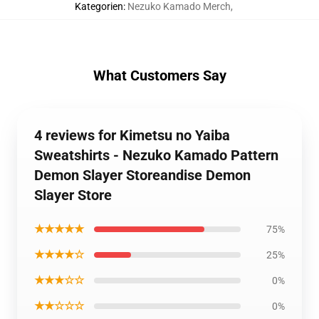
Kategorien
:
Nezuko Kamado Merch
,
What Customers Say
4 reviews for Kimetsu no Yaiba
Sweatshirts - Nezuko Kamado Pattern
Demon Slayer Storeandise Demon
Slayer Store
★★★★★
75%
★★★★☆
25%
★★★☆☆
0%
★★☆☆☆
0%