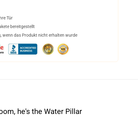
hre Tür
ete bereitgestellt
, wenn das Produkt nicht erhalten wurde
om, he's the Water Pillar