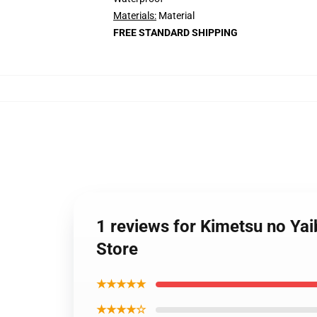
Materials:
Material
FREE STANDARD SHIPPING
1 reviews for Kimetsu no Ya
Store
★★★★★
★★★★☆