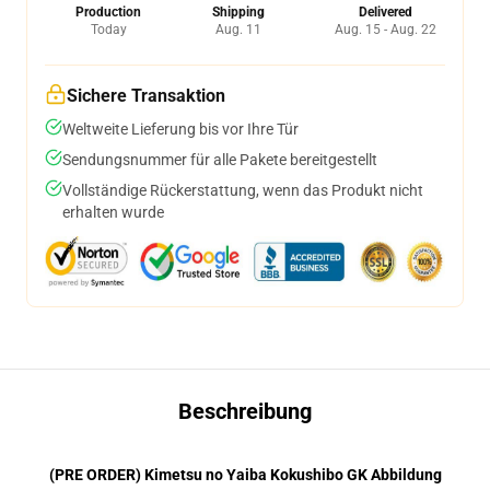
Production
Shipping
Delivered
Today
Aug. 11
Aug. 15 - Aug. 22
Sichere Transaktion
Weltweite Lieferung bis vor Ihre Tür
Sendungsnummer für alle Pakete bereitgestellt
Vollständige Rückerstattung, wenn das Produkt nicht
erhalten wurde
Beschreibung
(PRE ORDER) Kimetsu no Yaiba Kokushibo GK Abbildung