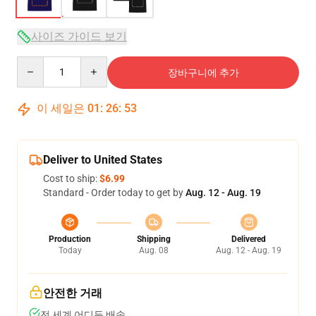
사이즈 가이드 보기
Quantity
장바구니에 추가
이 세일은
01
:
26
:
53
Deliver to United States
Cost to ship:
$6.99
Standard - Order today to get by
Aug. 12 - Aug. 19
Production
Shipping
Delivered
Today
Aug. 08
Aug. 12 - Aug. 19
안전한 거래
전 세계 어디든 배송