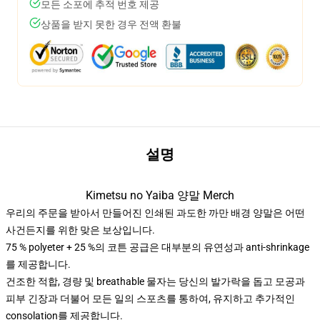
모든 소포에 추적 번호 제공
상품을 받지 못한 경우 전액 환불
설명
Kimetsu no Yaiba 양말 Merch
우리의 주문을 받아서 만들어진 인쇄된 과도한 까만 배경 양말은 어떤
사건든지를 위한 맞은 보상입니다.
75 % polyeter + 25 %의 코튼 공급은 대부분의 유연성과 anti-shrinkage
를 제공합니다.
건조한 적합, 경량 및 breathable 물자는 당신의 발가락을 돕고 모공과
피부 긴장과 더불어 모든 일의 스포츠를 통하여, 유지하고 추가적인
consolation를 제공합니다.