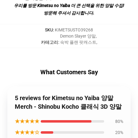
우리를 방문 Kimetsu no Yaiba 더 큰 선택을 위한 양말 수집!
방문해 주셔서 감사합니다.
SKU
:
KIMETSUSTO39268
Demon Slayer 양말
,
카테고리
:
숙박 플랜 팟캐스트
,
What Customers Say
5 reviews for Kimetsu no Yaiba 양말
Merch - Shinobu Kocho 클래식 3D 양말
★★★★★
80%
★★★★☆
20%