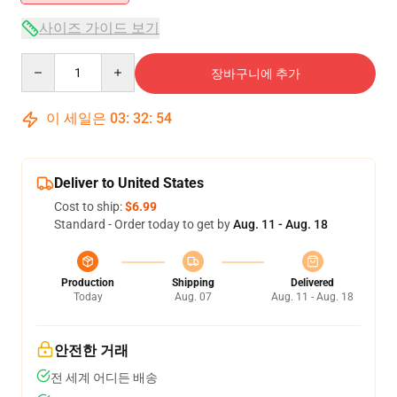
사이즈 가이드 보기
Quantity
장바구니에 추가
이 세일은
03
:
32
:
54
Deliver to United States
Cost to ship:
$6.99
Standard - Order today to get by
Aug. 11 - Aug. 18
Production
Shipping
Delivered
Today
Aug. 07
Aug. 11 - Aug. 18
안전한 거래
전 세계 어디든 배송