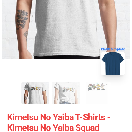
blank template
Kimetsu No Yaiba T-Shirts -
Kimetsu No Yaiba Squad