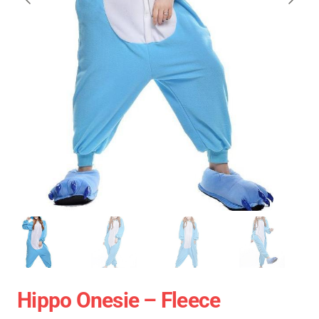
Hippo Onesie – Fleece