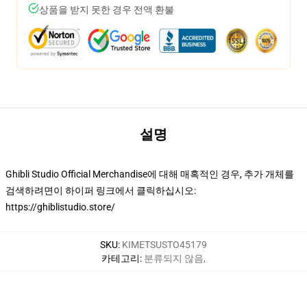
상품을 받지 못한 경우 전액 환불
설명
Ghibli Studio Official Merchandise에 대해 매혹적인 경우, 추가 개체를
검색하려면이 하이퍼 링크에서 클릭하십시오:
https://ghiblistudio.store/
SKU
:
KIMETSUSTO45179
카테고리
:
분류되지 않음
,