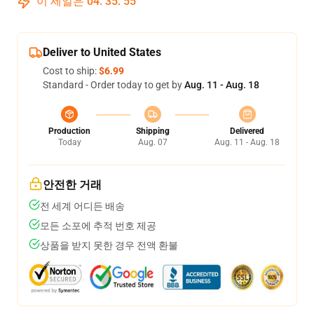
이 세일은
04
:
35
:
54
Deliver to United States
Cost to ship:
$6.99
Standard - Order today to get by
Aug. 11 - Aug. 18
Production
Shipping
Delivered
Today
Aug. 07
Aug. 11 - Aug. 18
안전한 거래
전 세계 어디든 배송
모든 소포에 추적 번호 제공
상품을 받지 못한 경우 전액 환불