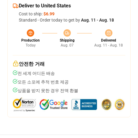
Deliver to United States
Cost to ship:
$6.99
Standard - Order today to get by
Aug. 11 - Aug. 18
Production
Shipping
Delivered
Today
Aug. 07
Aug. 11 - Aug. 18
안전한 거래
전 세계 어디든 배송
모든 소포에 추적 번호 제공
상품을 받지 못한 경우 전액 환불