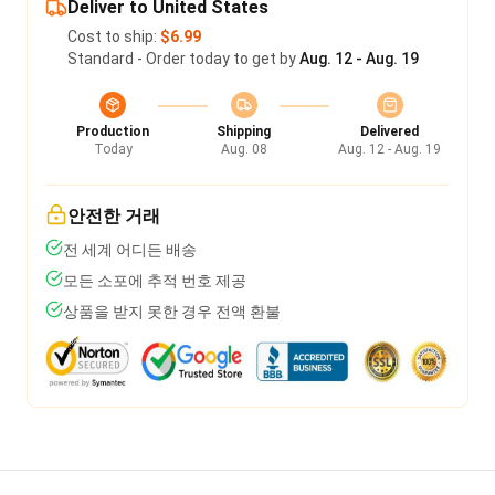
Deliver to United States
Cost to ship:
$6.99
Standard - Order today to get by
Aug. 12 - Aug. 19
Production
Shipping
Delivered
Today
Aug. 08
Aug. 12 - Aug. 19
안전한 거래
전 세계 어디든 배송
모든 소포에 추적 번호 제공
상품을 받지 못한 경우 전액 환불