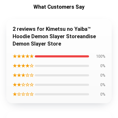
What Customers Say
2 reviews for Kimetsu no Yaiba™
Hoodie Demon Slayer Storeandise
Demon Slayer Store
★★★★★
100%
★★★★☆
0%
★★★☆☆
0%
★★☆☆☆
0%
★☆☆☆☆
0%