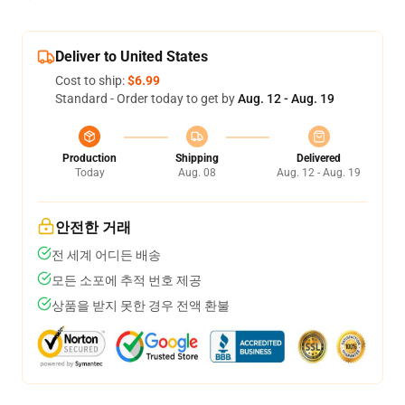
Deliver to United States
Cost to ship:
$6.99
Standard - Order today to get by
Aug. 12 - Aug. 19
Production
Shipping
Delivered
Today
Aug. 08
Aug. 12 - Aug. 19
안전한 거래
전 세계 어디든 배송
모든 소포에 추적 번호 제공
상품을 받지 못한 경우 전액 환불