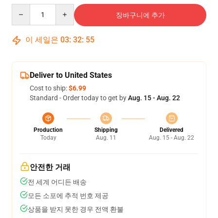
Quantity
장바구니에 추가
이 세일은
03
:
32
:
54
Deliver to United States
Cost to ship:
$6.99
Standard - Order today to get by
Aug. 15 - Aug. 22
Production
Shipping
Delivered
Today
Aug. 11
Aug. 15 - Aug. 22
안전한 거래
전 세계 어디든 배송
모든 소포에 추적 번호 제공
상품을 받지 못한 경우 전액 환불