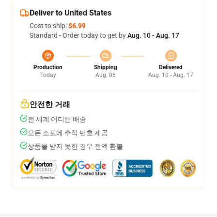
Deliver to United States
Cost to ship:
$6.99
Standard - Order today to get by
Aug. 10 - Aug. 17
Production
Shipping
Delivered
Today
Aug. 06
Aug. 10 - Aug. 17
안전한 거래
전 세계 어디든 배송
모든 소포에 추적 번호 제공
상품을 받지 못한 경우 전액 환불