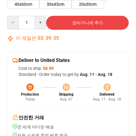
40x60cm
30x45cm
20x30cm
Quantity
장바구니에 추가
이 세일은
03
:
39
:
54
Deliver to United States
Cost to ship:
$6.99
Standard - Order today to get by
Aug. 11 - Aug. 18
Production
Shipping
Delivered
Today
Aug. 07
Aug. 11 - Aug. 18
안전한 거래
전 세계 어디든 배송
모든 소포에 추적 번호 제공