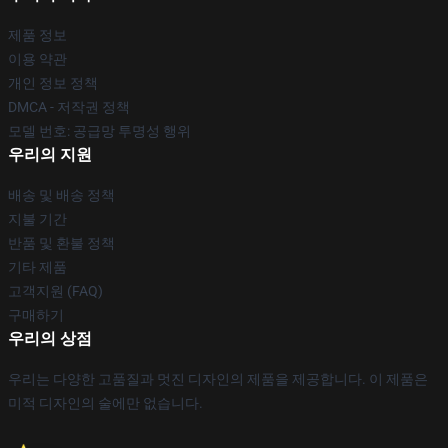
제품 정보
이용 약관
개인 정보 정책
DMCA - 저작권 정책
모델 번호: 공급망 투명성 행위
우리의 지원
배송 및 배송 정책
지불 기간
반품 및 환불 정책
기타 제품
고객지원 (FAQ)
구매하기
우리의 상점
우리는 다양한 고품질과 멋진 디자인의 제품을 제공합니다. 이 제품은
미적 디자인의 술에만 없습니다.