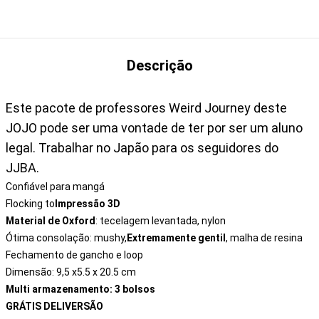
Descrição
Este pacote de professores Weird Journey deste
JOJO pode ser uma vontade de ter por ser um aluno
legal. Trabalhar no Japão para os seguidores do
JJBA.
Confiável para mangá
Flocking to
Impressão 3D
Material de Oxford
: tecelagem levantada, nylon
Ótima consolação: mushy,
Extremamente gentil
, malha de resina
Fechamento de gancho e loop
Dimensão: 9,5 x5.5 x 20.5 cm
Multi armazenamento: 3 bolsos
GRÁTIS DELIVERSÃO