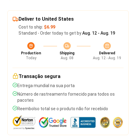
Deliver to United States
Cost to ship:
$6.99
Standard - Order today to get by
Aug. 12 - Aug. 19
Production
Shipping
Delivered
Today
Aug. 08
Aug. 12 - Aug. 19
Transação segura
Entrega mundial na sua porta
Número de rastreamento fornecido para todos os
pacotes
Reembolso total se o produto não for recebido