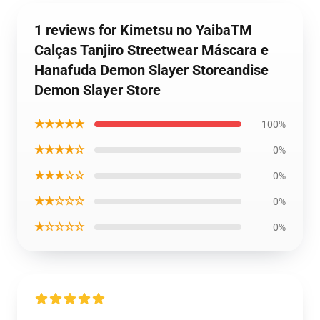
1 reviews for Kimetsu no YaibaTM
Calças Tanjiro Streetwear Máscara e
Hanafuda Demon Slayer Storeandise
Demon Slayer Store
★★★★★
100%
★★★★☆
0%
★★★☆☆
0%
★★☆☆☆
0%
★☆☆☆☆
0%