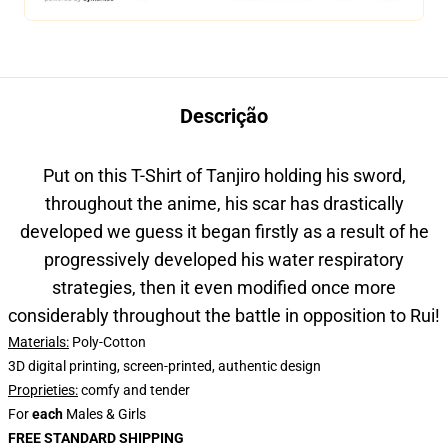
Descrição
Put on this T-Shirt of Tanjiro holding his sword,
throughout the anime, his scar has drastically
developed we guess it began firstly
as a result of he
progressively developed his water respiratory
strategies, then it even modified once more
considerably throughout the battle in opposition to Rui!
Materials:
Poly-Cotton
3D digital printing, screen-printed, authentic design
Proprieties
:
comfy and tender
For
each
Males & Girls
FREE STANDARD SHIPPING