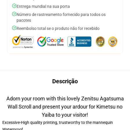
Entrega mundial na sua porta
Número de rastreamento fornecido para todos os
pacotes
Reembolso total se o produto não for recebido
Descrição
Adorn your room with this lovely Zenitsu Agatsuma
Wall Scroll and present your ardour for Kimetsu no
Yaiba to your visitor!
Excessive-High quality printing, trustworthy to the mannequin
Waterproof