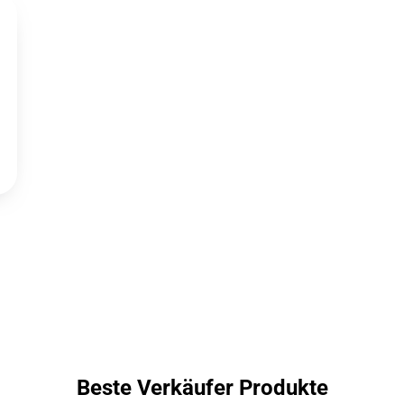
Beste Verkäufer Produkte