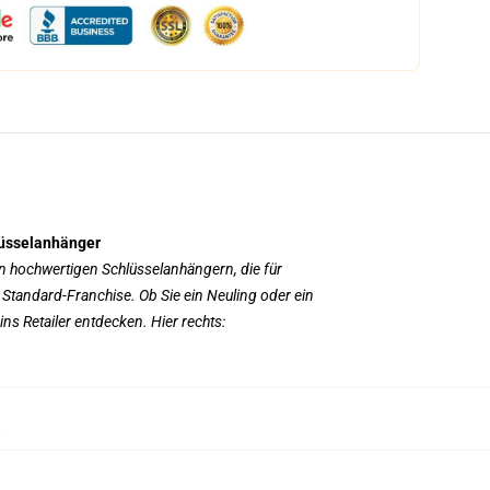
lüsselanhänger
an hochwertigen Schlüsselanhängern, die für
Standard-Franchise. Ob Sie ein Neuling oder ein
ns Retailer entdecken. Hier rechts:
,