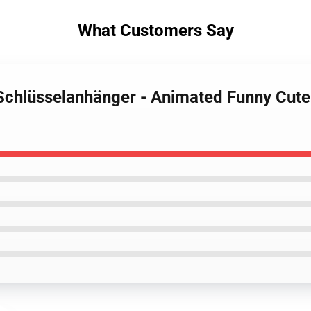
What Customers Say
Schlüsselanhänger - Animated Funny Cute 