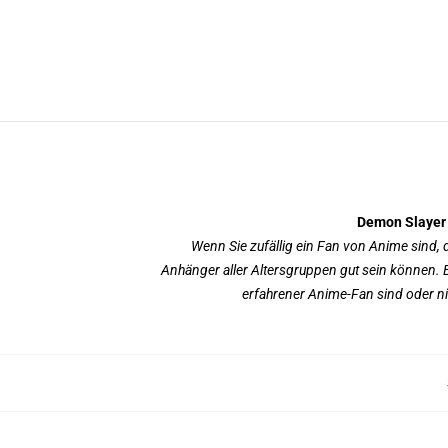
Demon Slayer 
Wenn Sie zufällig ein Fan von Anime sind, 
Anhänger aller Altersgruppen gut sein können. 
erfahrener Anime-Fan sind oder nic