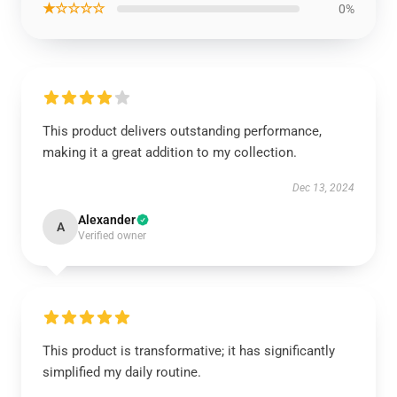
★☆☆☆☆
0%
This product delivers outstanding performance,
making it a great addition to my collection.
Dec 13, 2024
Alexander
A
Verified owner
This product is transformative; it has significantly
simplified my daily routine.