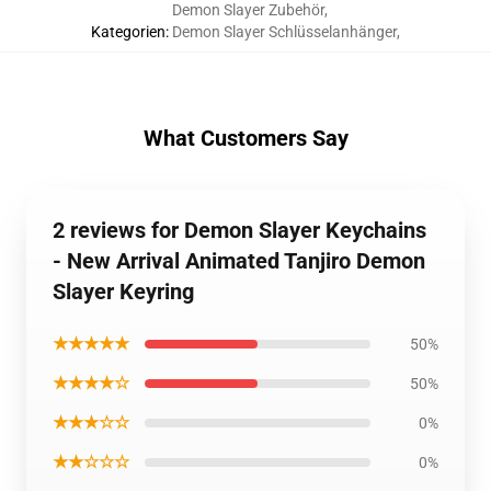
Demon Slayer Zubehör
,
Kategorien
:
Demon Slayer Schlüsselanhänger
,
What Customers Say
2 reviews for Demon Slayer Keychains
- New Arrival Animated Tanjiro Demon
Slayer Keyring
★★★★★
50%
★★★★☆
50%
★★★☆☆
0%
★★☆☆☆
0%