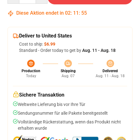
Diese Aktion endet in
02
:
11
:
54
Deliver to United States
Cost to ship:
$6.99
Standard - Order today to get by
Aug. 11 - Aug. 18
Production
Shipping
Delivered
Today
Aug. 07
Aug. 11 - Aug. 18
Sichere Transaktion
Weltweite Lieferung bis vor Ihre Tür
Sendungsnummer für alle Pakete bereitgestellt
Vollständige Rückerstattung, wenn das Produkt nicht
erhalten wurde