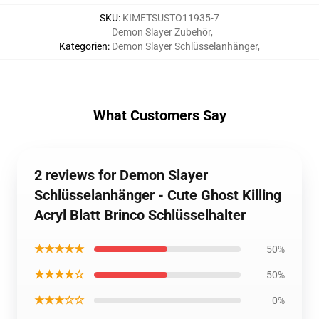
SKU
:
KIMETSUSTO11935-7
Demon Slayer Zubehör
,
Kategorien
:
Demon Slayer Schlüsselanhänger
,
What Customers Say
2 reviews for Demon Slayer
Schlüsselanhänger - Cute Ghost Killing
Acryl Blatt Brinco Schlüsselhalter
★★★★★
50%
★★★★☆
50%
★★★☆☆
0%