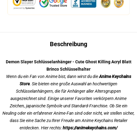
Beschreibung
Demon Slayer Schlüsselanhänger - Cute Ghost Killing Acryl Blatt
Brinco Schlüsselhalter
Wenn du ein Fan von Anime bist, dann wirst du die
Anime Keychains
Store
. Sie bieten eine große Auswahl an hochwertigen
Schlüsselanhängern, die für Anhänger aller Altersgruppen
ausgezeichnet sind. Einige unserer Favoriten verkörpern Anime
Zeichen, japanische Symbole und Standard-Franchise. Ob Sie ein
Neuling oder ein erfahrener Anime-Fan sind oder nicht, wir stellen sicher,
dass Sie eine Sache zu Ihrer Freude am Anime Keychains Retailer
entdecken. Hier rechts:
https://animekeychains.com/