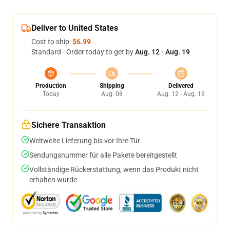
Deliver to United States
Cost to ship:
$6.99
Standard - Order today to get by
Aug. 12 - Aug. 19
Production
Shipping
Delivered
Today
Aug. 08
Aug. 12 - Aug. 19
Sichere Transaktion
Weltweite Lieferung bis vor Ihre Tür
Sendungsnummer für alle Pakete bereitgestellt
Vollständige Rückerstattung, wenn das Produkt nicht
erhalten wurde