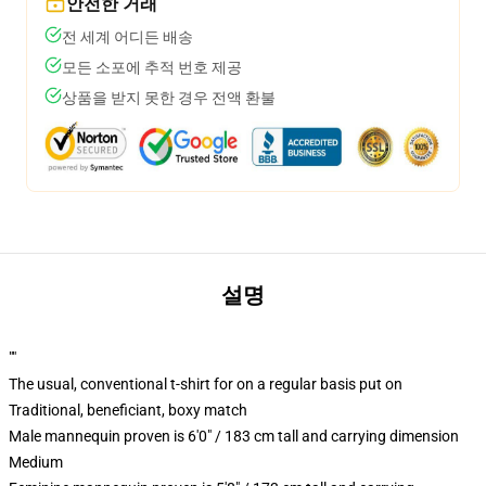
안전한 거래
전 세계 어디든 배송
모든 소포에 추적 번호 제공
상품을 받지 못한 경우 전액 환불
설명
""
The usual, conventional t-shirt for on a regular basis put on
Traditional, beneficiant, boxy match
Male mannequin proven is 6'0" / 183 cm tall and carrying dimension
Medium