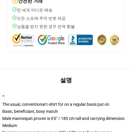
안전한 거래
전 세계 어디든 배송
모든 소포에 추적 번호 제공
상품을 받지 못한 경우 전액 환불
설명
""
The usual, conventional t-shirt for on a regular basis put on
Basic, beneficiant, boxy match
Male mannequin proven is 6'0" / 183 cm tall and carrying dimension
Medium