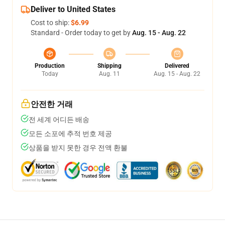
Deliver to United States
Cost to ship:
$6.99
Standard - Order today to get by
Aug. 15 - Aug. 22
Production
Shipping
Delivered
Today
Aug. 11
Aug. 15 - Aug. 22
안전한 거래
전 세계 어디든 배송
모든 소포에 추적 번호 제공
상품을 받지 못한 경우 전액 환불