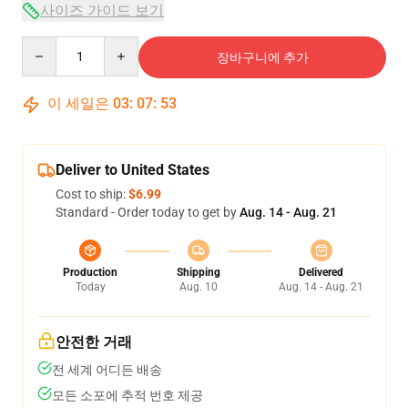
사이즈 가이드 보기
Quantity
장바구니에 추가
이 세일은
03
:
07
:
52
Deliver to United States
Cost to ship:
$6.99
Standard - Order today to get by
Aug. 14 - Aug. 21
Production
Shipping
Delivered
Today
Aug. 10
Aug. 14 - Aug. 21
안전한 거래
전 세계 어디든 배송
모든 소포에 추적 번호 제공