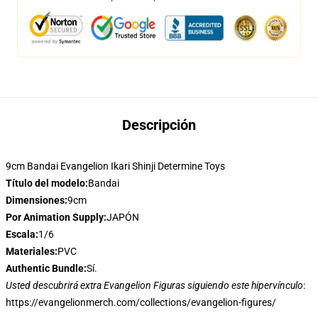
Descripción
9cm Bandai Evangelion Ikari Shinji Determine Toys
Título del modelo:
Bandai
Dimensiones:
9cm
Por Animation Supply:
JAPÓN
Escala:
1/6
Materiales:
PVC
Authentic Bundle:
Sí.
Usted descubrirá extra Evangelion Figuras siguiendo este hipervínculo
:
https://evangelionmerch.com/collections/evangelion-figures/