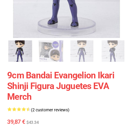
9cm Bandai Evangelion Ikari
Shinji Figura Juguetes EVA
Merch
(2 customer reviews)
39,87 €
$43.34