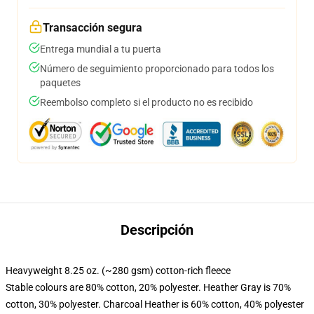
Transacción segura
Entrega mundial a tu puerta
Número de seguimiento proporcionado para todos los
paquetes
Reembolso completo si el producto no es recibido
Descripción
Heavyweight 8.25 oz. (~280 gsm) cotton-rich fleece
Stable colours are 80% cotton, 20% polyester. Heather Gray is 70%
cotton, 30% polyester. Charcoal Heather is 60% cotton, 40% polyester