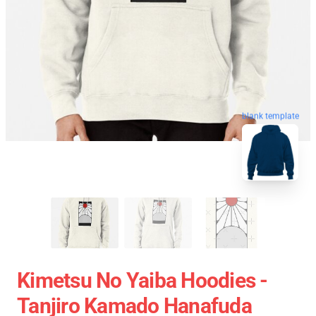
blank template
Kimetsu No Yaiba Hoodies -
Tanjiro Kamado Hanafuda