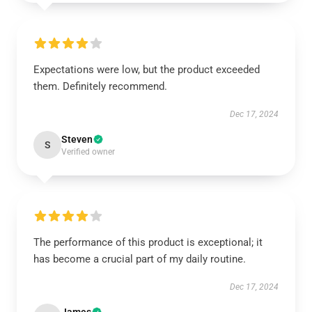
Expectations were low, but the product exceeded
them. Definitely recommend.
Dec 17, 2024
Steven
S
Verified owner
The performance of this product is exceptional; it
has become a crucial part of my daily routine.
Dec 17, 2024