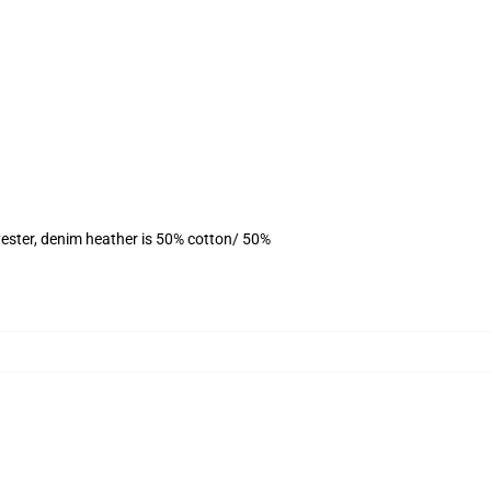
ester, denim heather is 50% cotton/ 50%