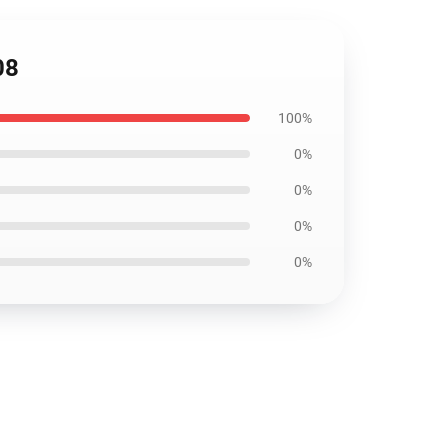
08
100%
0%
0%
0%
0%