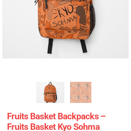
Fruits Basket Backpacks –
Fruits Basket Kyo Sohma