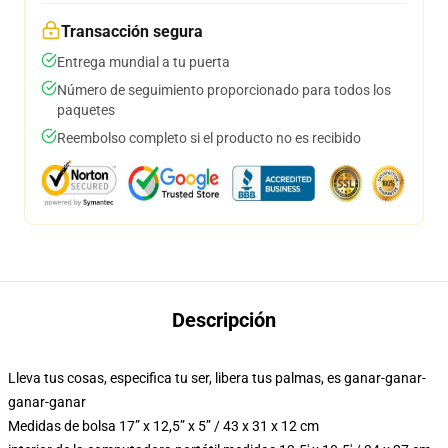
Transacción segura
Entrega mundial a tu puerta
Número de seguimiento proporcionado para todos los
paquetes
Reembolso completo si el producto no es recibido
Descripción
Lleva tus cosas, especifica tu ser, libera tus palmas, es ganar-ganar-
ganar-ganar
Medidas de bolsa 17” x 12,5” x 5” / 43 x 31 x 12 cm