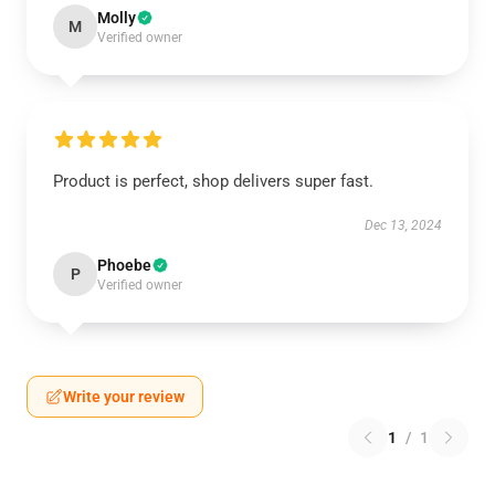
Molly
M
Verified owner
Product is perfect, shop delivers super fast.
Dec 13, 2024
Phoebe
P
Verified owner
Write your review
1
/
1