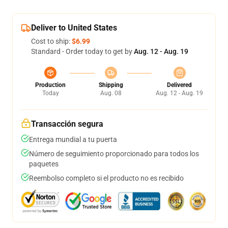
Deliver to United States
Cost to ship:
$6.99
Standard - Order today to get by
Aug. 12 - Aug. 19
Production
Shipping
Delivered
Today
Aug. 08
Aug. 12 - Aug. 19
Transacción segura
Entrega mundial a tu puerta
Número de seguimiento proporcionado para todos los
paquetes
Reembolso completo si el producto no es recibido