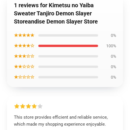
1 reviews for Kimetsu no Yaiba
Sweater Tanjiro Demon Slayer
Storeandise Demon Slayer Store
★★★★★
0%
★★★★☆
100%
★★★☆☆
0%
★★☆☆☆
0%
★☆☆☆☆
0%
This store provides efficient and reliable service,
which made my shopping experience enjoyable.