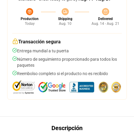
Production
Shipping
Delivered
Today
Aug. 10
Aug. 14 - Aug. 21
Transacción segura
Entrega mundial a tu puerta
Número de seguimiento proporcionado para todos los
paquetes
Reembolso completo si el producto no es recibido
Descripción