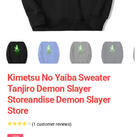
Kimetsu No Yaiba Sweater
Tanjiro Demon Slayer
Storeandise Demon Slayer
Store
(1 customer reviews)