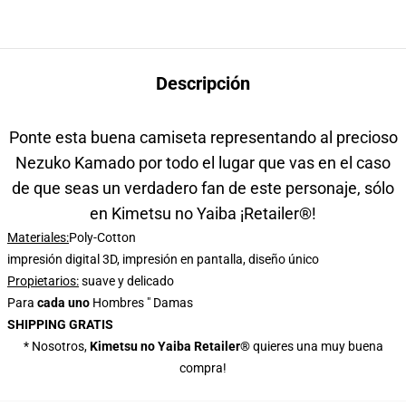
Descripción
Ponte esta buena camiseta representando al precioso
Nezuko Kamado por todo el lugar que vas en el caso
de que seas un verdadero fan de este personaje, sólo
en Kimetsu no Yaiba ¡Retailer®!
Materiales:
Poly-Cotton
impresión digital 3D, impresión en pantalla, diseño único
Propietarios
:
suave y delicado
Para
cada uno
Hombres " Damas
SHIPPING GRATIS
* Nosotros,
Kimetsu no Yaiba Retailer®
quieres una muy buena
compra!