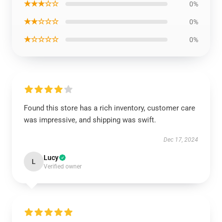
★★★☆☆
0%
★★☆☆☆
0%
★☆☆☆☆
0%
Found this store has a rich inventory, customer care
was impressive, and shipping was swift.
Dec 17, 2024
Lucy
L
Verified owner