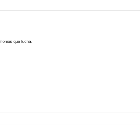
monios que lucha.