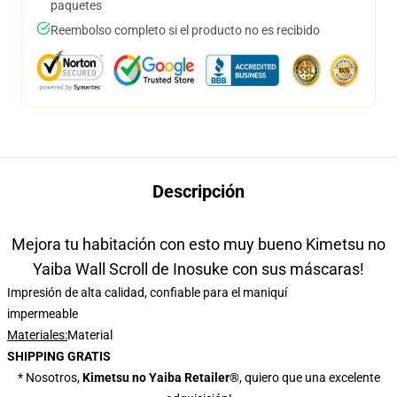
paquetes
Reembolso completo si el producto no es recibido
Descripción
Mejora tu habitación con esto muy bueno Kimetsu no
Yaiba Wall Scroll de Inosuke con sus máscaras!
Impresión de alta calidad, confiable para el maniquí
impermeable
Materiales:
Material
SHIPPING GRATIS
* Nosotros,
Kimetsu no Yaiba Retailer®
, quiero que una excelente