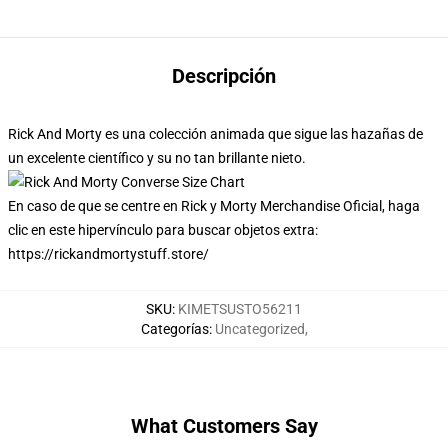
Descripción
Rick And Morty es una colección animada que sigue las hazañas de
un excelente científico y su no tan brillante nieto.
En caso de que se centre en Rick y Morty Merchandise Oficial, haga
clic en este hipervínculo para buscar objetos extra:
https://rickandmortystuff.store/
SKU
:
KIMETSUSTO56211
Categorías
:
Uncategorized
,
What Customers Say