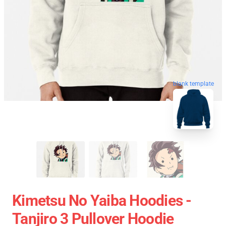
blank template
Kimetsu No Yaiba Hoodies -
Tanjiro 3 Pullover Hoodie