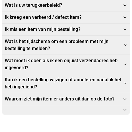
Wat is uw terugkeerbeleid?
Ik kreeg een verkeerd / defect item?
Ik mis een item van mijn bestelling?
Wat is het tijdschema om een probleem met mijn
bestelling te melden?
Wat moet ik doen als ik een onjuist verzendadres heb
ingevoerd?
Kan ik een bestelling wijzigen of annuleren nadat ik het
heb ingediend?
Waarom ziet mijn item er anders uit dan op de foto?