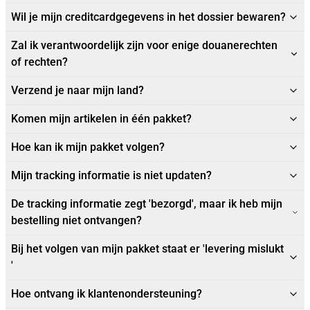
Wil je mijn creditcardgegevens in het dossier bewaren?
Zal ik verantwoordelijk zijn voor enige douanerechten
of rechten?
Verzend je naar mijn land?
Komen mijn artikelen in één pakket?
Hoe kan ik mijn pakket volgen?
Mijn tracking informatie is niet updaten?
De tracking informatie zegt 'bezorgd', maar ik heb mijn
bestelling niet ontvangen?
Bij het volgen van mijn pakket staat er 'levering mislukt
'
Hoe ontvang ik klantenondersteuning?