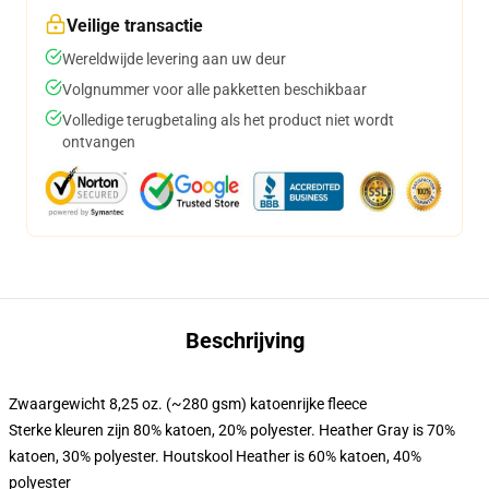
Veilige transactie
Wereldwijde levering aan uw deur
Volgnummer voor alle pakketten beschikbaar
Volledige terugbetaling als het product niet wordt
ontvangen
Beschrijving
Zwaargewicht 8,25 oz. (~280 gsm) katoenrijke fleece
Sterke kleuren zijn 80% katoen, 20% polyester. Heather Gray is 70%
katoen, 30% polyester. Houtskool Heather is 60% katoen, 40%
polyester