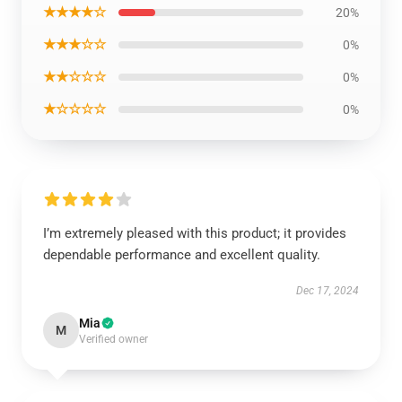
★★★★☆
20%
★★★☆☆
0%
★★☆☆☆
0%
★☆☆☆☆
0%
I’m extremely pleased with this product; it provides
dependable performance and excellent quality.
Dec 17, 2024
Mia
M
Verified owner