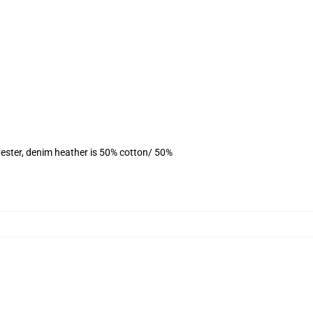
ester, denim heather is 50% cotton/ 50%