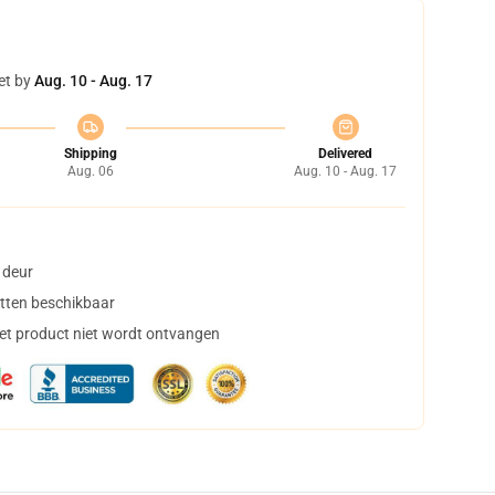
et by
Aug. 10 - Aug. 17
Shipping
Delivered
Aug. 06
Aug. 10 - Aug. 17
 deur
tten beschikbaar
het product niet wordt ontvangen