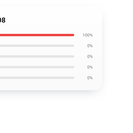
08
100%
0%
0%
0%
0%