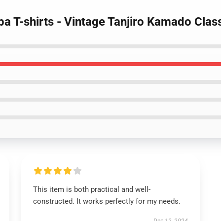
ba T-shirts - Vintage Tanjiro Kamado Clas
This item is both practical and well-
constructed. It works perfectly for my needs.