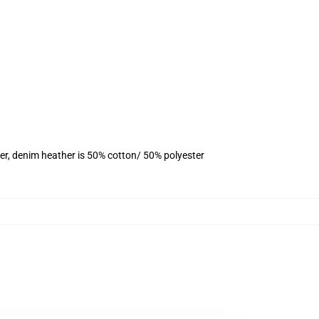
er, denim heather is 50% cotton/ 50% polyester