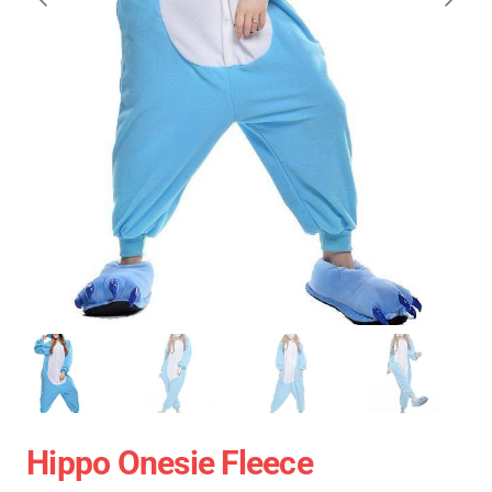
Hippo Onesie Fleece