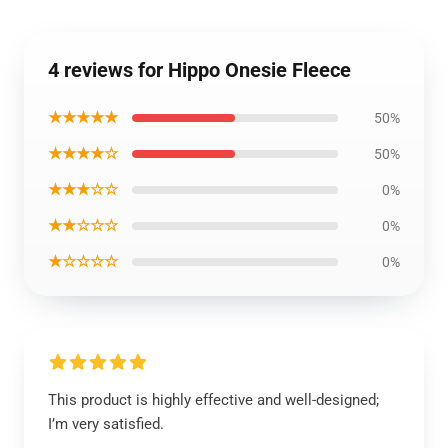
4 reviews for Hippo Onesie Fleece
★★★★★
50%
★★★★☆
50%
★★★☆☆
0%
★★☆☆☆
0%
★☆☆☆☆
0%
This product is highly effective and well-designed;
I’m very satisfied.